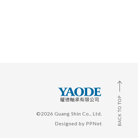
耀德軸承有限公司
©2026 Guang Shin Co., Ltd.
Designed by
PPNet