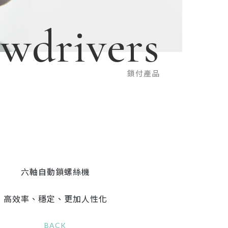
ewdrivers
鎖付產品
六軸自動鎖螺絲機
高效率、穩定、更加人性化
BACK