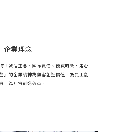
企業理念
持「誠信正念、團隊責任、優質時效、用心
營」的企業精神為顧客創造價值、為員工創
會、為社會創造效益。