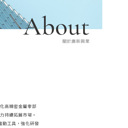
About
關於廣新興業
製化高精密金屬零部
力持續拓展市場。
電動工具，強化研發