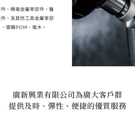
部件、機電金屬零部件、醫
組件、及其他工具金屬零部
 、塑鋼POM、電木。
廣新興業有限公司為廣大客戶群
提供及時、彈性、便捷的優質服務