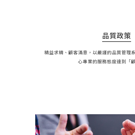
品質政策
精益求精、顧客滿意，以嚴謹的品質管理
心專業的服務態度達到「