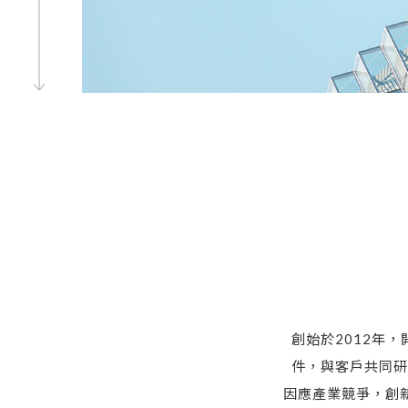
創始於2012年
件，與客戶共同研
因應產業競爭，創