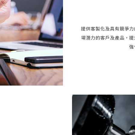
提供客製化及具有競爭力
場潛力的客戶及產品，提
強