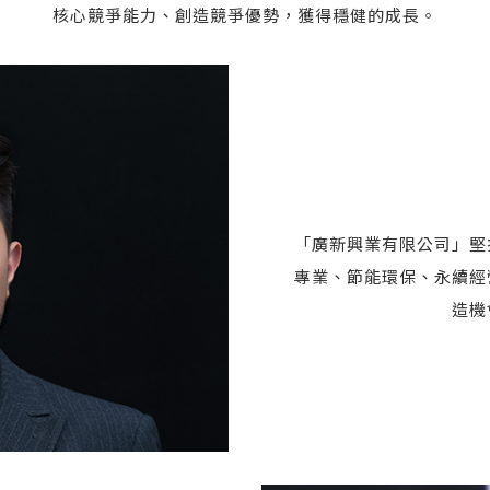
核心競爭能力、創造競爭優勢，獲得穩健的成長。
「廣新興業有限公司」堅
專業、節能環保、永續經
造機