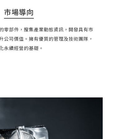
市場導向
的零部件，搜集產業動態資訊，開發具有市
升公司價值。擁有優質的管理及技術團隊，
化永續經營的基礎。